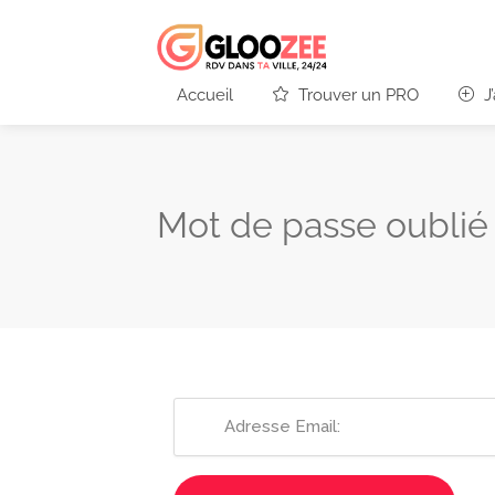
Accueil
Trouver un PRO
J
Mot de passe oublié