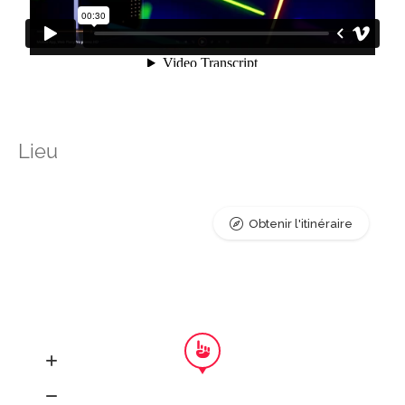
Lieu
Obtenir l'itinéraire