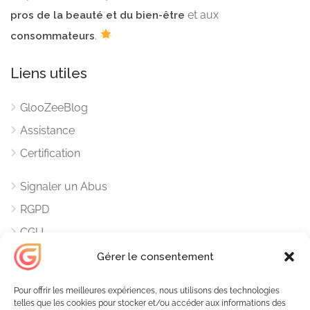
et aux
pros de la beauté et du bien-être
.
consommateurs
Liens utiles
GlooZeeBlog
Assistance
Certification
Signaler un Abus
RGPD
CGU
Mentions Légales
Gérer le consentement
Contacts
Pour offrir les meilleures expériences, nous utilisons des technologies
telles que les cookies pour stocker et/ou accéder aux informations des