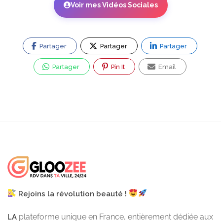
Voir mes Vidéos Sociales
Partager
Partager
Partager
Partager
Pin It
Email
Rejoins la révolution beauté !
plateforme unique en France, entièrement dédiée aux
LA