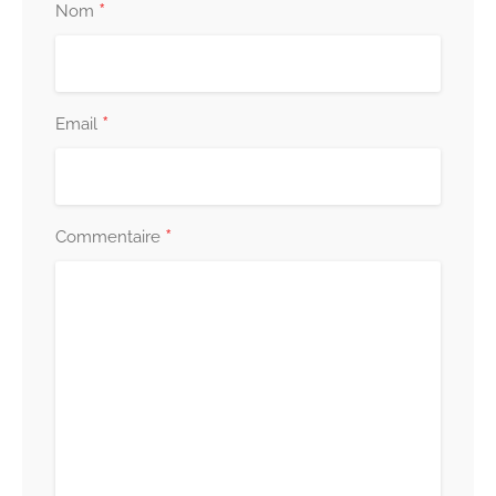
*
Nom
*
Email
*
Commentaire