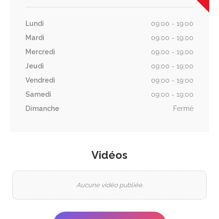
Lundi
09:00 - 19:00
Mardi
09:00 - 19:00
Mercredi
09:00 - 19:00
Jeudi
09:00 - 19:00
Vendredi
09:00 - 19:00
Samedi
09:00 - 19:00
Dimanche
Fermé
Vidéos
Aucune vidéo publiée.