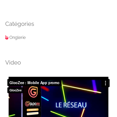
Catégories
Onglerie
Video