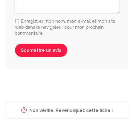
Enregistrer mon nom, mon e-mail et mon site
web dans le navigateur pour mon prochain
commentaire.
Non vérifié. Revendiquez cette fiche !