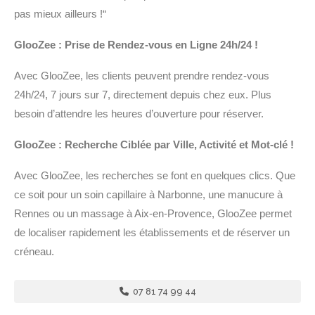
pas mieux ailleurs !“
GlooZee : Prise de Rendez-vous en Ligne 24h/24 !
Avec GlooZee, les clients peuvent prendre rendez-vous
24h/24, 7 jours sur 7, directement depuis chez eux. Plus
besoin d’attendre les heures d’ouverture pour réserver.
GlooZee : Recherche Ciblée par Ville, Activité et Mot-clé !
Avec GlooZee, les recherches se font en quelques clics. Que
ce soit pour un soin capillaire à Narbonne, une manucure à
Rennes ou un massage à Aix-en-Provence, GlooZee permet
de localiser rapidement les établissements et de réserver un
créneau.
07 81 74 99 44