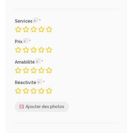
Services
Prix
Amabilité
Réactivité
Ajouter des photos