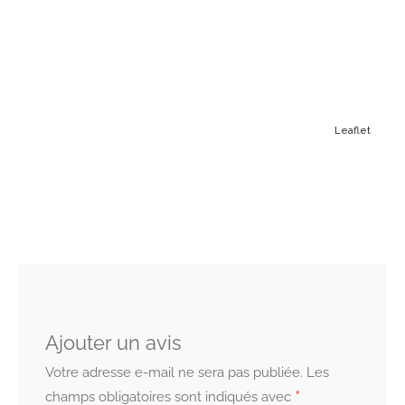
Leaflet
Ajouter un avis
Votre adresse e-mail ne sera pas publiée.
Les
*
champs obligatoires sont indiqués avec