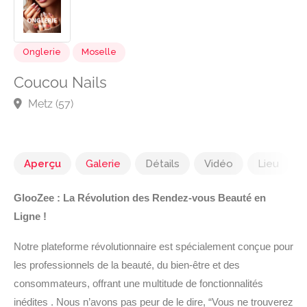
Onglerie
Moselle
Coucou Nails
Metz (57)
Aperçu
Galerie
Détails
Vidéo
Lieu
GlooZee : La Révolution des Rendez-vous Beauté en
Ligne !
Notre plateforme révolutionnaire est spécialement conçue pour
les professionnels de la beauté, du bien-être et des
consommateurs, offrant une multitude de fonctionnalités
inédites . Nous n’avons pas peur de le dire, “Vous ne trouverez