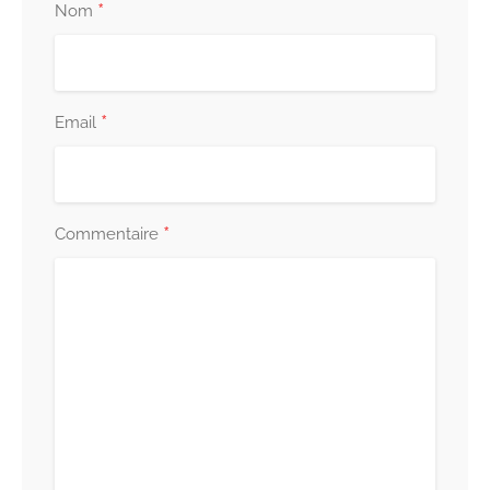
*
Nom
*
Email
*
Commentaire