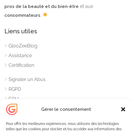
et aux
pros de la beauté et du bien-être
.
consommateurs
Liens utiles
GlooZeeBlog
Assistance
Certification
Signaler un Abus
RGPD
CGU
Mentions Légales
Gérer le consentement
Contacts
Pour offrir les meilleures expériences, nous utilisons des technologies
telles que les cookies pour stocker et/ou accéder aux informations des