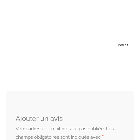
Leaflet
Ajouter un avis
Votre adresse e-mail ne sera pas publiée.
Les
*
champs obligatoires sont indiqués avec