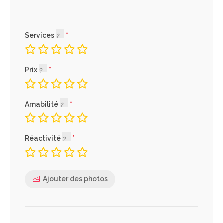
Services
Prix
Amabilité
Réactivité
Ajouter des photos