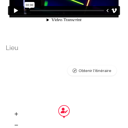
Lieu
Obtenir l'itinéraire