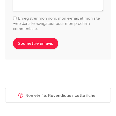
Enregistrer mon nom, mon e-mail et mon site
web dans le navigateur pour mon prochain
commentaire.
Non vérifié. Revendiquez cette fiche !