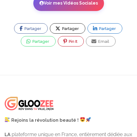
Voir mes Vidéos Sociales
Partager
Partager
Partager
Partager
Pin It
Email
Rejoins la révolution beauté !
plateforme unique en France, entièrement dédiée aux
LA