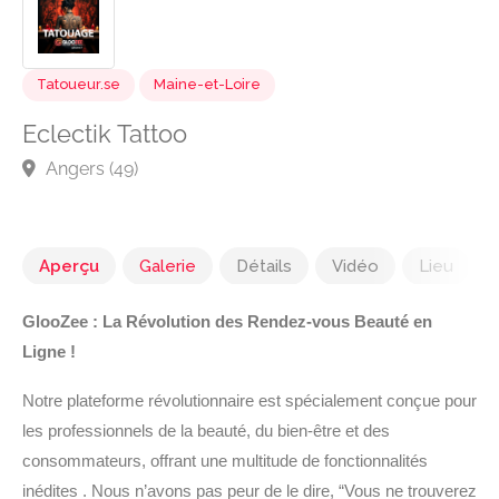
Tatoueur.se
Maine-et-Loire
Eclectik Tattoo
Angers (49)
Aperçu
Galerie
Détails
Vidéo
Lieu
GlooZee : La Révolution des Rendez-vous Beauté en
Ligne !
Notre plateforme révolutionnaire est spécialement conçue pour
les professionnels de la beauté, du bien-être et des
consommateurs, offrant une multitude de fonctionnalités
inédites . Nous n’avons pas peur de le dire, “Vous ne trouverez