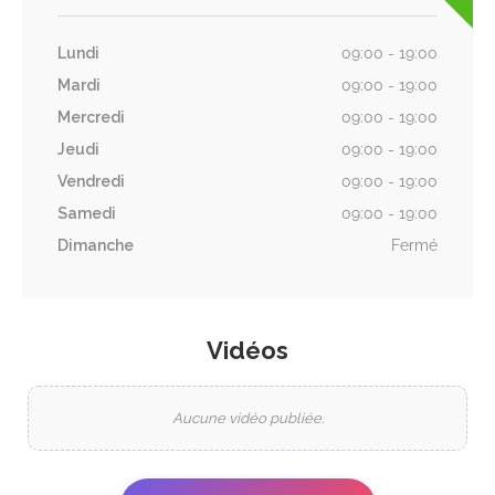
Lundi
09:00 - 19:00
Mardi
09:00 - 19:00
Mercredi
09:00 - 19:00
Jeudi
09:00 - 19:00
Vendredi
09:00 - 19:00
Samedi
09:00 - 19:00
Dimanche
Fermé
Vidéos
Aucune vidéo publiée.