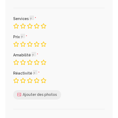
Services
Prix
Amabilité
Réactivité
Ajouter des photos