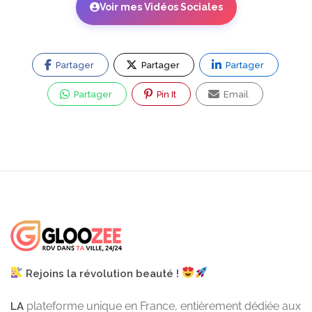
Voir mes Vidéos Sociales
Partager
Partager
Partager
Partager
Pin It
Email
Rejoins la révolution beauté !
plateforme unique en France, entièrement dédiée aux
LA