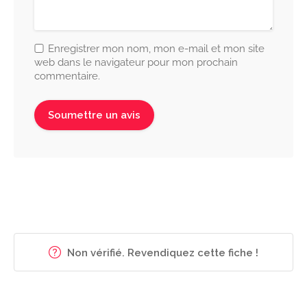
Enregistrer mon nom, mon e-mail et mon site
web dans le navigateur pour mon prochain
commentaire.
Non vérifié. Revendiquez cette fiche !