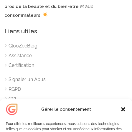
et aux
pros de la beauté et du bien-être
.
consommateurs
Liens utiles
GlooZeeBlog
Assistance
Certification
Signaler un Abus
RGPD
CGU
Mentions Légales
Gérer le consentement
Contacts
Pour offrir les meilleures expériences, nous utilisons des technologies
telles que les cookies pour stocker et/ou accéder aux informations des