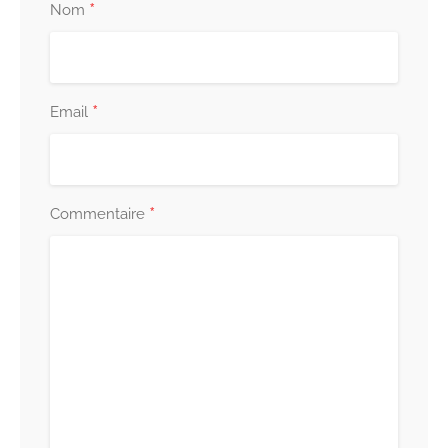
*
Nom
*
Email
*
Commentaire