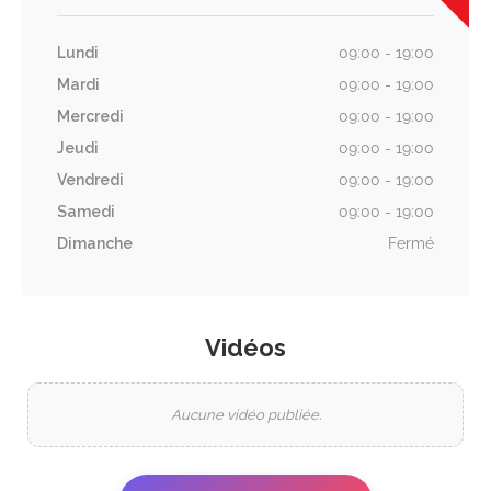
Lundi
09:00 - 19:00
Mardi
09:00 - 19:00
Mercredi
09:00 - 19:00
Jeudi
09:00 - 19:00
Vendredi
09:00 - 19:00
Samedi
09:00 - 19:00
Dimanche
Fermé
Vidéos
Aucune vidéo publiée.