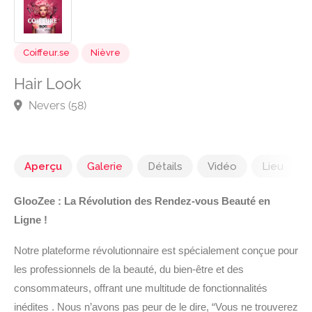
Coiffeur.se
Nièvre
Hair Look
Nevers (58)
Aperçu
Galerie
Détails
Vidéo
Lieu
GlooZee : La Révolution des Rendez-vous Beauté en
Ligne !
Notre plateforme révolutionnaire est spécialement conçue pour
les professionnels de la beauté, du bien-être et des
consommateurs, offrant une multitude de fonctionnalités
inédites . Nous n’avons pas peur de le dire, “Vous ne trouverez