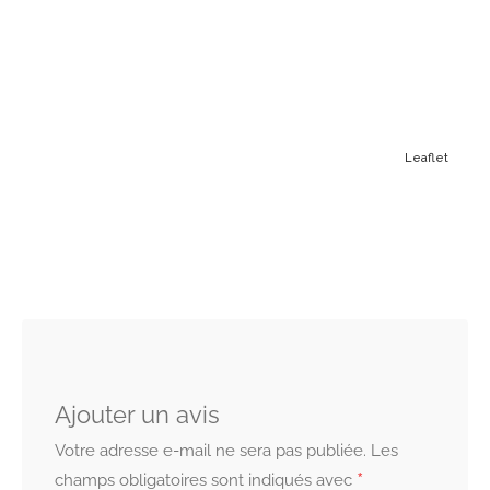
Leaflet
Ajouter un avis
Votre adresse e-mail ne sera pas publiée.
Les
*
champs obligatoires sont indiqués avec