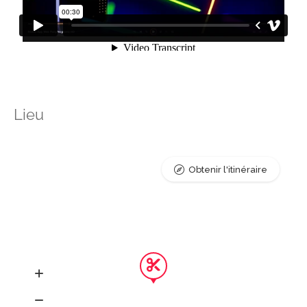
Lieu
Obtenir l'itinéraire