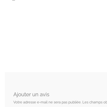
Ajouter un avis
Votre adresse e-mail ne sera pas publiée.
Les champs obl