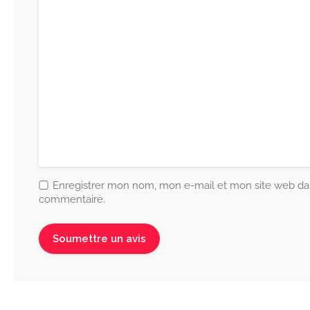
Enregistrer mon nom, mon e-mail et mon site web da
commentaire.