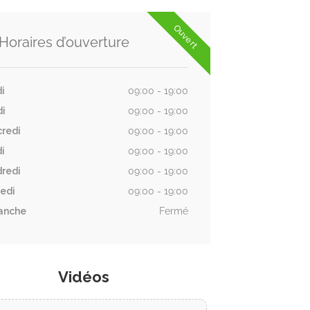
Ouvert
Horaires d’ouverture
i
09:00 - 19:00
di
09:00 - 19:00
redi
09:00 - 19:00
i
09:00 - 19:00
redi
09:00 - 19:00
edi
09:00 - 19:00
anche
Fermé
Vidéos