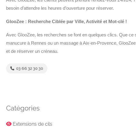
besoin d’attendre les heures d’ouverture pour réserver.
GlooZee : Recherche Ciblée par Ville, Activité et Mot-clé !
Avec GlooZee, les recherches se font en quelques clics. Que ce so
manucure à Rennes ou un massage à Aix-en-Provence, GlooZee p
et de réserver un créneau.
03 66 32 30 30
Catégories
Extensions de cils