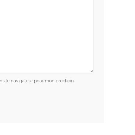
ns le navigateur pour mon prochain