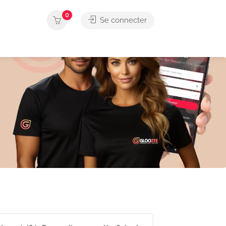
0
Se connecter