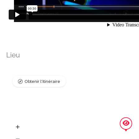
Lieu
Obtenir l'itinéraire