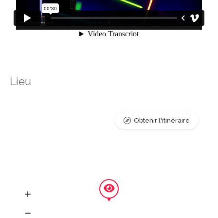
Lieu
Obtenir l'itinéraire