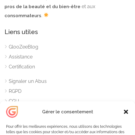
et aux
pros de la beauté et du bien-être
.
consommateurs
Liens utiles
GlooZeeBlog
Assistance
Certification
Signaler un Abus
RGPD
CGU
Mentions Légales
Gérer le consentement
Contacts
Pour offrir les meilleures expériences, nous utilisons des technologies
telles que les cookies pour stocker et/ou accéder aux informations des