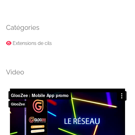
Catégories
Extensions de cils
Video