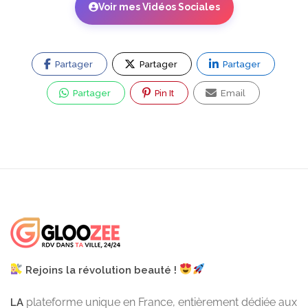
Voir mes Vidéos Sociales
Partager
Partager
Partager
Partager
Pin It
Email
Rejoins la révolution beauté !
plateforme unique en France, entièrement dédiée aux
LA