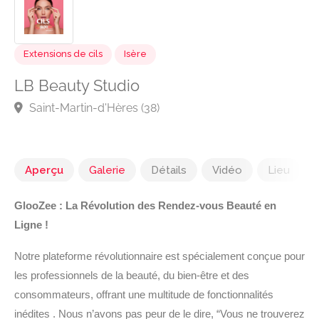
Extensions de cils
Isère
LB Beauty Studio
Saint-Martin-d'Hères (38)
Aperçu
Galerie
Détails
Vidéo
Lieu
GlooZee : La Révolution des Rendez-vous Beauté en
Ligne !
Notre plateforme révolutionnaire est spécialement conçue pour
les professionnels de la beauté, du bien-être et des
consommateurs, offrant une multitude de fonctionnalités
inédites . Nous n’avons pas peur de le dire, “Vous ne trouverez