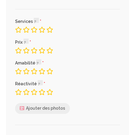
Services
Prix
Amabilité
Réactivité
Ajouter des photos