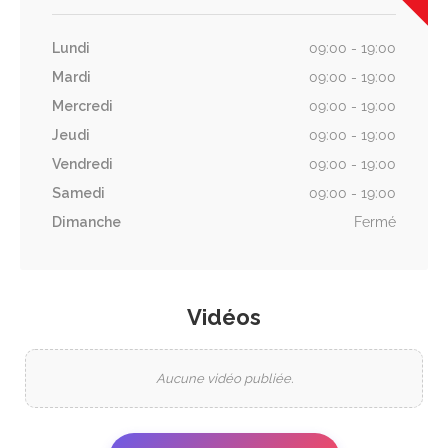
Lundi
09:00 - 19:00
Mardi
09:00 - 19:00
Mercredi
09:00 - 19:00
Jeudi
09:00 - 19:00
Vendredi
09:00 - 19:00
Samedi
09:00 - 19:00
Dimanche
Fermé
Vidéos
Aucune vidéo publiée.