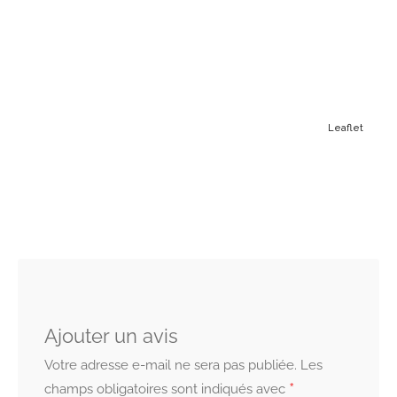
Leaflet
Ajouter un avis
Votre adresse e-mail ne sera pas publiée.
Les
*
champs obligatoires sont indiqués avec