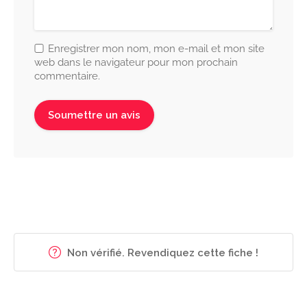
Enregistrer mon nom, mon e-mail et mon site
web dans le navigateur pour mon prochain
commentaire.
Non vérifié. Revendiquez cette fiche !