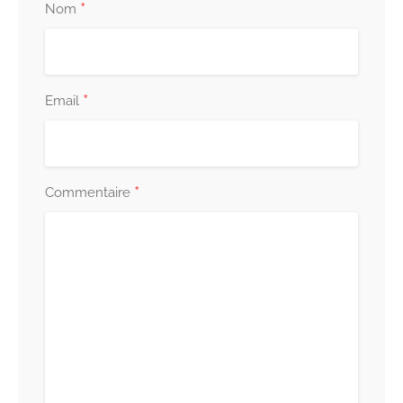
*
Nom
*
Email
*
Commentaire