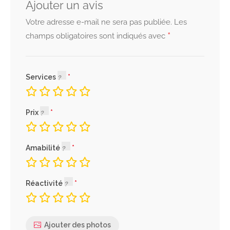
Ajouter un avis
Votre adresse e-mail ne sera pas publiée.
Les
*
champs obligatoires sont indiqués avec
Services
Prix
Amabilité
Réactivité
Ajouter des photos