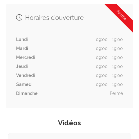
Fermé
Horaires d’ouverture
Lundi
09:00 - 19:00
Mardi
09:00 - 19:00
Mercredi
09:00 - 19:00
Jeudi
09:00 - 19:00
Vendredi
09:00 - 19:00
Samedi
09:00 - 19:00
Dimanche
Fermé
Vidéos