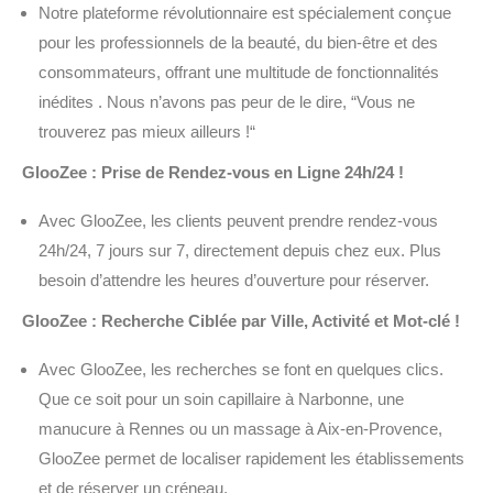
Notre plateforme révolutionnaire est spécialement conçue
pour les professionnels de la beauté, du bien-être et des
consommateurs, offrant une multitude de fonctionnalités
inédites . Nous n’avons pas peur de le dire, “Vous ne
trouverez pas mieux ailleurs !“
GlooZee : Prise de Rendez-vous en Ligne 24h/24 !
Avec GlooZee, les clients peuvent prendre rendez-vous
24h/24, 7 jours sur 7, directement depuis chez eux. Plus
besoin d’attendre les heures d’ouverture pour réserver.
GlooZee : Recherche Ciblée par Ville, Activité et Mot-clé !
Avec GlooZee, les recherches se font en quelques clics.
Que ce soit pour un soin capillaire à Narbonne, une
manucure à Rennes ou un massage à Aix-en-Provence,
GlooZee permet de localiser rapidement les établissements
et de réserver un créneau.