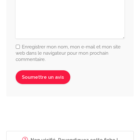
Enregistrer mon nom, mon e-mail et mon site
web dans le navigateur pour mon prochain
commentaire.
Non vérifié. Revendiquez cette fiche !