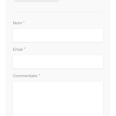
*
Nom
*
Email
*
Commentaire