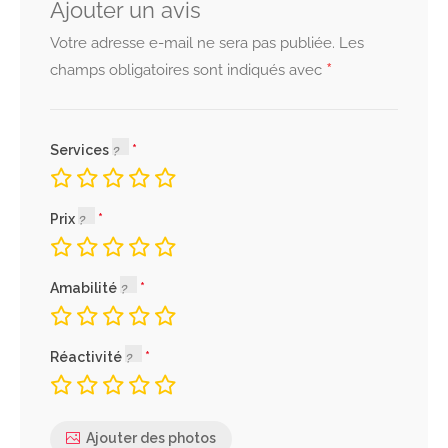
Ajouter un avis
Votre adresse e-mail ne sera pas publiée.
Les
*
champs obligatoires sont indiqués avec
Services
Prix
Amabilité
Réactivité
Ajouter des photos