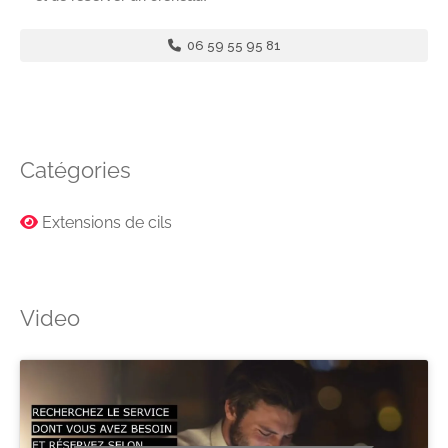
06 59 55 95 81
Catégories
Extensions de cils
Video