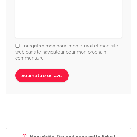
Enregistrer mon nom, mon e-mail et mon site
web dans le navigateur pour mon prochain
commentaire.
Non vérifié. Revendiquez cette fiche !