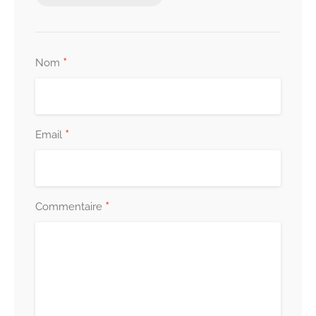
*
Nom
*
Email
*
Commentaire