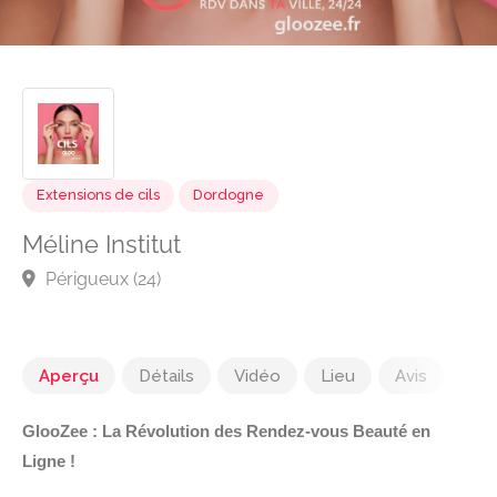
Extensions de cils
Dordogne
Méline Institut
Périgueux (24)
Aperçu
Détails
Vidéo
Lieu
Avis
GlooZee : La Révolution des Rendez-vous Beauté en
Ligne !