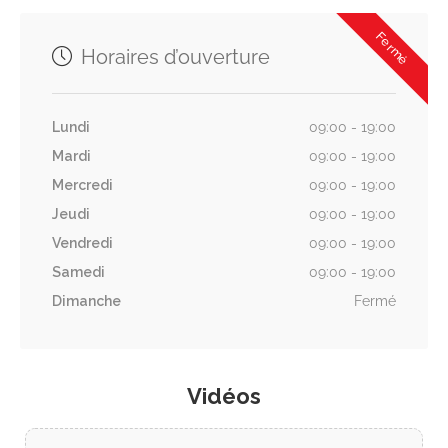
Fermé
Horaires d’ouverture
Lundi
09:00 - 19:00
Mardi
09:00 - 19:00
Mercredi
09:00 - 19:00
Jeudi
09:00 - 19:00
Vendredi
09:00 - 19:00
Samedi
09:00 - 19:00
Dimanche
Fermé
Vidéos