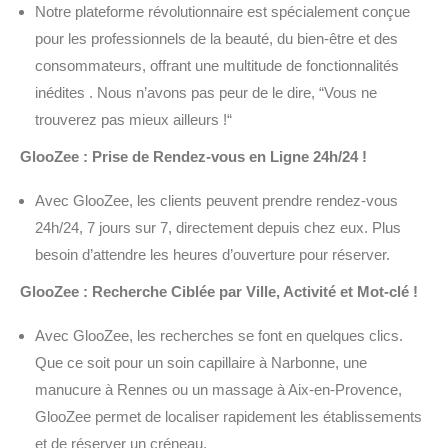
Notre plateforme révolutionnaire est spécialement conçue
pour les professionnels de la beauté, du bien-être et des
consommateurs, offrant une multitude de fonctionnalités
inédites . Nous n’avons pas peur de le dire, “Vous ne
trouverez pas mieux ailleurs !“
GlooZee : Prise de Rendez-vous en Ligne 24h/24 !
Avec GlooZee, les clients peuvent prendre rendez-vous
24h/24, 7 jours sur 7, directement depuis chez eux. Plus
besoin d’attendre les heures d’ouverture pour réserver.
GlooZee : Recherche Ciblée par Ville, Activité et Mot-clé !
Avec GlooZee, les recherches se font en quelques clics.
Que ce soit pour un soin capillaire à Narbonne, une
manucure à Rennes ou un massage à Aix-en-Provence,
GlooZee permet de localiser rapidement les établissements
et de réserver un créneau.