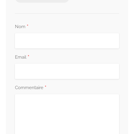
*
Nom
*
Email
*
Commentaire