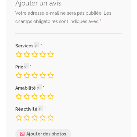
Ajouter un avis
Votre adresse e-mail ne sera pas publiée.
Les
*
champs obligatoires sont indiqués avec
Services
Prix
Amabilité
Réactivité
Ajouter des photos