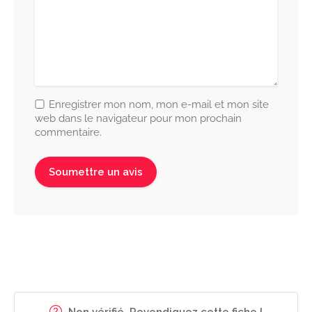
Enregistrer mon nom, mon e-mail et mon site
web dans le navigateur pour mon prochain
commentaire.
Non vérifié. Revendiquez cette fiche !