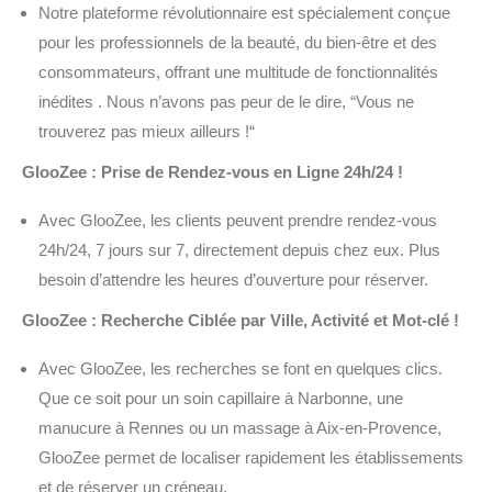
Notre plateforme révolutionnaire est spécialement conçue
pour les professionnels de la beauté, du bien-être et des
consommateurs, offrant une multitude de fonctionnalités
inédites . Nous n’avons pas peur de le dire, “Vous ne
trouverez pas mieux ailleurs !“
GlooZee : Prise de Rendez-vous en Ligne 24h/24 !
Avec GlooZee, les clients peuvent prendre rendez-vous
24h/24, 7 jours sur 7, directement depuis chez eux. Plus
besoin d’attendre les heures d’ouverture pour réserver.
GlooZee : Recherche Ciblée par Ville, Activité et Mot-clé !
Avec GlooZee, les recherches se font en quelques clics.
Que ce soit pour un soin capillaire à Narbonne, une
manucure à Rennes ou un massage à Aix-en-Provence,
GlooZee permet de localiser rapidement les établissements
et de réserver un créneau.