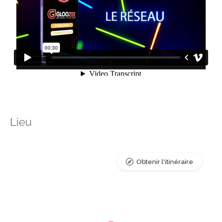
Lieu
Obtenir l'itinéraire