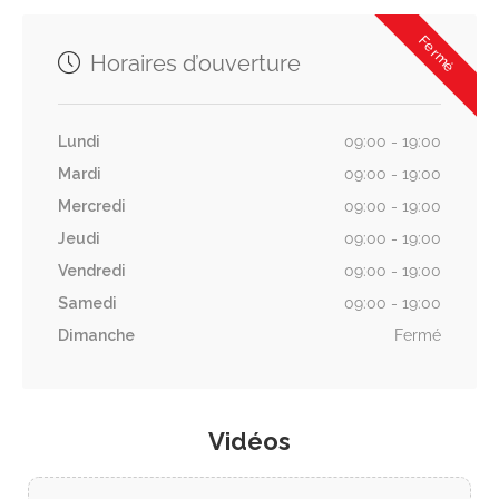
Fermé
Horaires d’ouverture
Lundi
09:00 - 19:00
Mardi
09:00 - 19:00
Mercredi
09:00 - 19:00
Jeudi
09:00 - 19:00
Vendredi
09:00 - 19:00
Samedi
09:00 - 19:00
Dimanche
Fermé
Vidéos