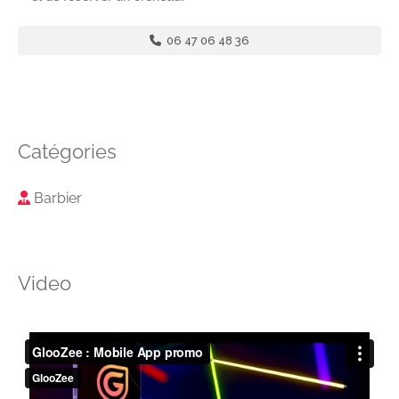
06 47 06 48 36
Catégories
Barbier
Video