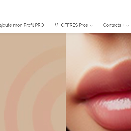
’ajoute mon Profil PRO
OFFRES Pros
Contacts +