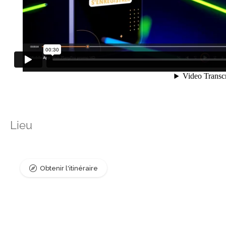
Lieu
Obtenir l'itinéraire