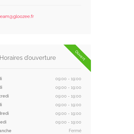
team@gloozee.fr
Ouvert
Horaires d’ouverture
i
09:00 - 19:00
di
09:00 - 19:00
redi
09:00 - 19:00
i
09:00 - 19:00
redi
09:00 - 19:00
edi
09:00 - 19:00
anche
Fermé