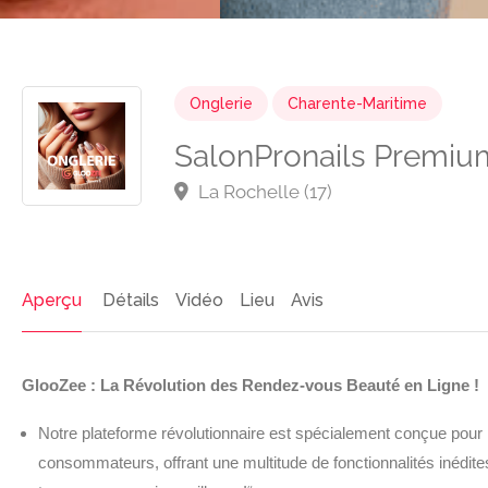
Onglerie
Charente-Maritime
SalonPronails Premiu
La Rochelle (17)
Aperçu
Détails
Vidéo
Lieu
Avis
GlooZee : La Révolution des Rendez-vous Beauté en Ligne !
Notre plateforme révolutionnaire est spécialement conçue pour l
consommateurs, offrant une multitude de fonctionnalités inédite