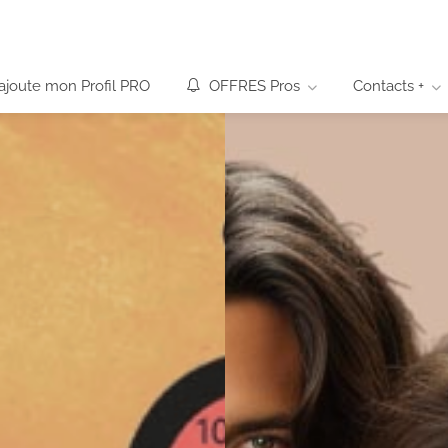
’ajoute mon Profil PRO
OFFRES Pros
Contacts +