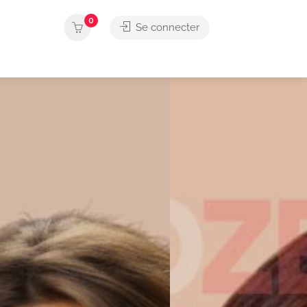
0
Se connecter