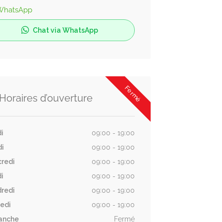
WhatsApp
Chat via WhatsApp
Fermé
Horaires d’ouverture
i
09:00 - 19:00
di
09:00 - 19:00
redi
09:00 - 19:00
i
09:00 - 19:00
redi
09:00 - 19:00
edi
09:00 - 19:00
anche
Fermé