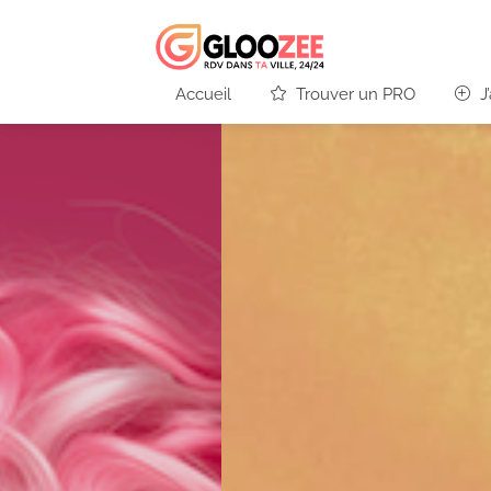
Accueil
Trouver un PRO
J